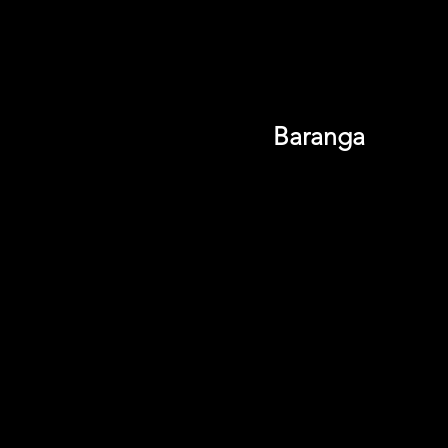
Baranga