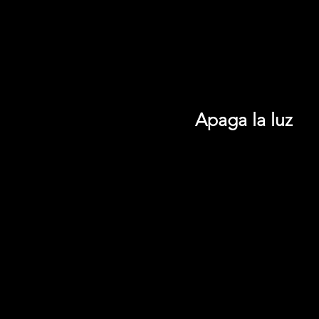
Apaga la luz