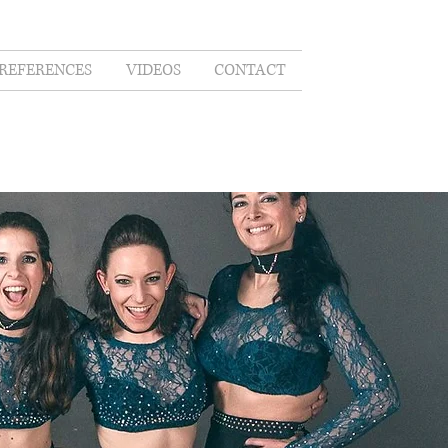
REFERENCES
VIDEOS
CONTACT