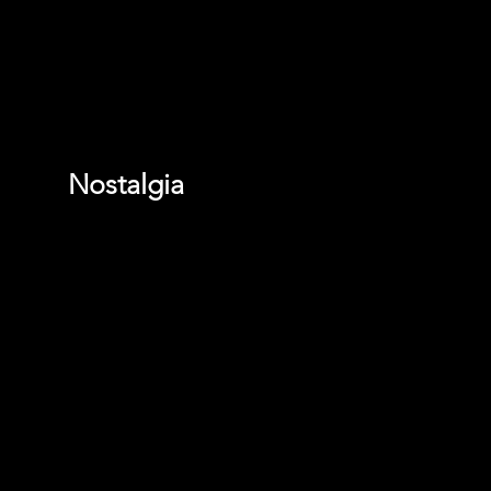
Nostalgia