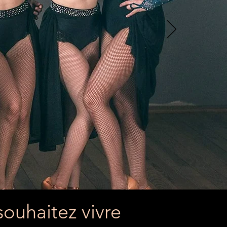
souhaitez vivre