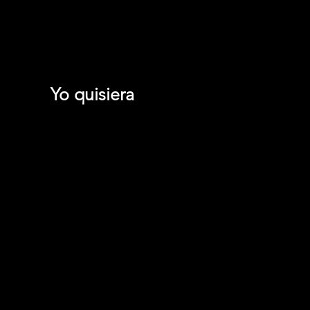
Yo quisiera