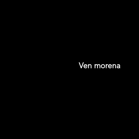
Ven morena